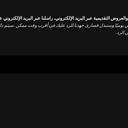
لعروض التقديمية عبر البريد الإلكتروني، راسلنا عبر البريد الإلكتروني ع
روني يوميًا وسنبذل قصارى جهدنا للرد عليك في أقرب وقت ممكن. سيتم دائ
 الرد.