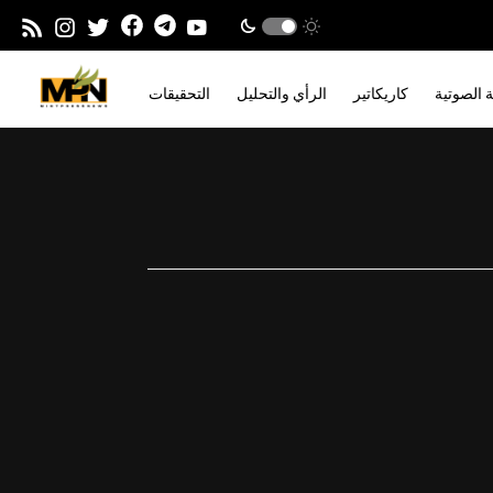
ة الصوتية
كاريكاتير
الرأي والتحليل
التحقيقات